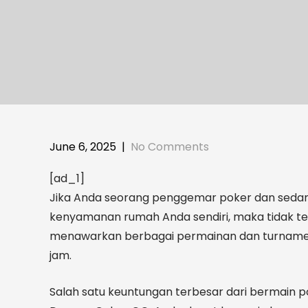
June 6, 2025
|
No Comments
[ad_1]
Jika Anda seorang penggemar poker dan sedan
kenyamanan rumah Anda sendiri, maka tidak terl
menawarkan berbagai permainan dan turname
jam.
Salah satu keuntungan terbesar dari bermain 