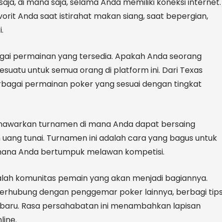
, di mana saja, selama Anda memiliki koneksi internet.
orit Anda saat istirahat makan siang, saat bepergian,
.
agai permainan yang tersedia. Apakah Anda seorang
suatu untuk semua orang di platform ini. Dari Texas
gai permainan poker yang sesuai dengan tingkat
enawarkan turnamen di mana Anda dapat bersaing
uang tunai. Turnamen ini adalah cara yang bagus untuk
mana Anda bertumpuk melawan kompetisi.
alah komunitas pemain yang akan menjadi bagiannya.
erhubung dengan penggemar poker lainnya, berbagi tip
baru. Rasa persahabatan ini menambahkan lapisan
ine.