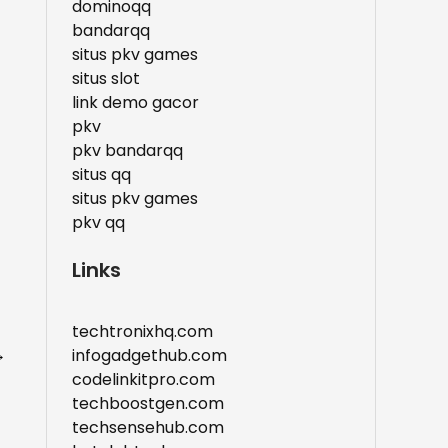
dominoqq
bandarqq
situs pkv games
situs slot
link demo gacor
pkv
pkv bandarqq
situs qq
situs pkv games
pkv qq
Links
techtronixhq.com
→
infogadgethub.com
codelinkitpro.com
techboostgen.com
techsensehub.com