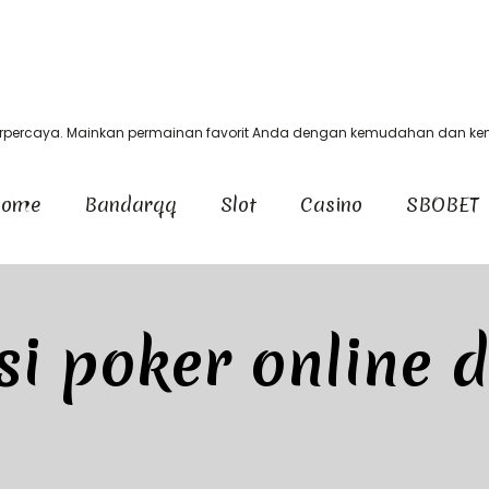
q terpercaya. Mainkan permainan favorit Anda dengan kemudahan dan k
Home
Bandarqq
Slot
Casino
SBOBET
si poker online 