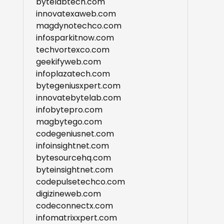
bytelabtech.com
innovatexaweb.com
magdynotechco.com
infosparkitnow.com
techvortexco.com
geekifyweb.com
infoplazatech.com
bytegeniusxpert.com
innovatebytelab.com
infobytepro.com
magbytego.com
codegeniusnet.com
infoinsightnet.com
bytesourcehq.com
byteinsightnet.com
codepulsetechco.com
digizineweb.com
codeconnectx.com
infomatrixxpert.com