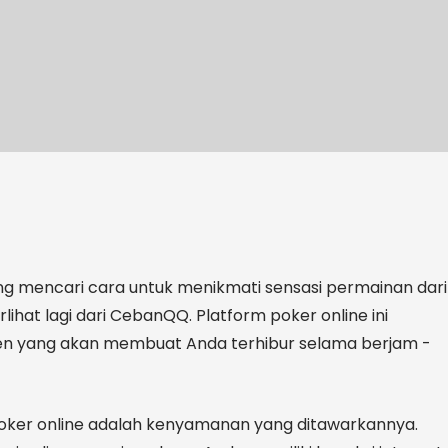
g mencari cara untuk menikmati sensasi permainan dari
ihat lagi dari CebanQQ. Platform poker online ini
n yang akan membuat Anda terhibur selama berjam -
poker online adalah kenyamanan yang ditawarkannya.