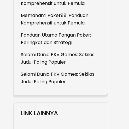
Komprehensif untuk Pemula
Memahami Poker88: Panduan
Komprehensif untuk Pemula
Panduan Utama Tangan Poker:
Peringkat dan Strategi
Selami Dunia PKV Games: Sekilas
Judul Paling Populer
Selami Dunia PKV Games: Sekilas
Judul Paling Populer
s
LINK LAINNYA