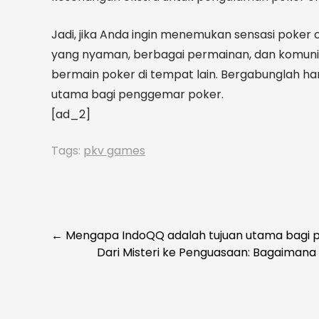
Jadi, jika Anda ingin menemukan sensasi poker o
yang nyaman, berbagai permainan, dan komunit
bermain poker di tempat lain. Bergabunglah har
utama bagi penggemar poker.
[ad_2]
Tags:
pkv games
Post
←
Mengapa IndoQQ adalah tujuan utama bagi 
Dari Misteri ke Penguasaan: Bagaimana R
navigation