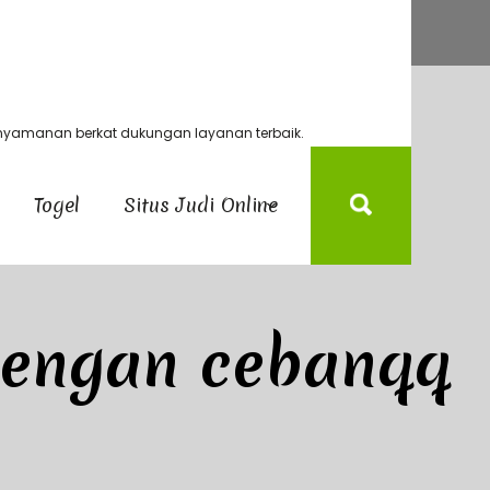
enyamanan berkat dukungan layanan terbaik.
Togel
Situs Judi Online
dengan cebanqq