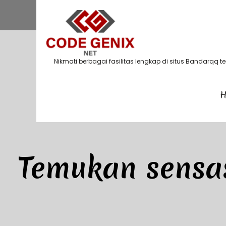
Skip
to
content
Nikmati berbagai fasilitas lengkap di situs Bandarq
Temukan sensa