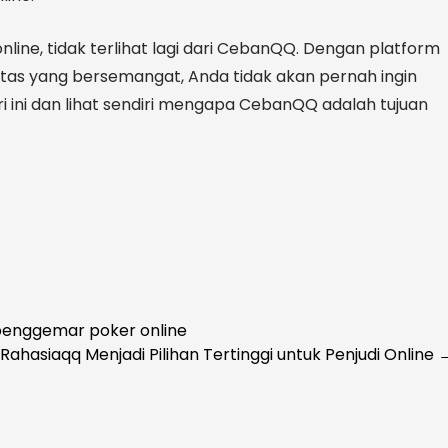
nline, tidak terlihat lagi dari CebanQQ. Dengan platform
as yang bersemangat, Anda tidak akan pernah ingin
i ini dan lihat sendiri mengapa CebanQQ adalah tujuan
penggemar poker online
ahasiaqq Menjadi Pilihan Tertinggi untuk Penjudi Online