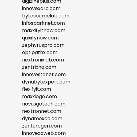
digizineplus.com
innovexaro.com
bytesourcelab.com
infosparknet.com
maxxifyitnow.com
quixifynow.com
zephyruspro.com
optipathx.com
nextronixlab.com
zentrixhq.com
innovestanet.com
dynabytexpert.com
flexifyit.com
maxxiogo.com
novusgotech.com
nextronnet.com
dynamoxco.com
zenturogen.com
innovexaweb.com