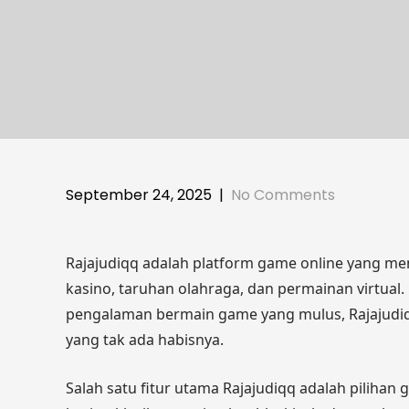
September 24, 2025
|
No Comments
Rajajudiqq adalah platform game online yang 
kasino, taruhan olahraga, dan permainan virtu
pengalaman bermain game yang mulus, Rajajudiq
yang tak ada habisnya.
Salah satu fitur utama Rajajudiqq adalah pilih