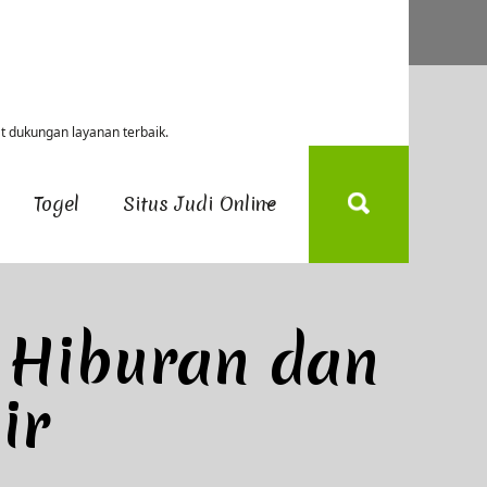
t dukungan layanan terbaik.
Togel
Situs Judi Online
 Hiburan dan
ir