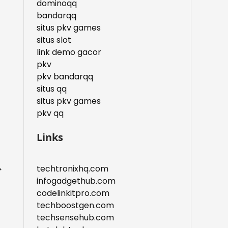
dominoqq
bandarqq
situs pkv games
situs slot
link demo gacor
pkv
pkv bandarqq
situs qq
situs pkv games
pkv qq
Links
→
techtronixhq.com
infogadgethub.com
codelinkitpro.com
techboostgen.com
techsensehub.com