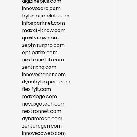
digizineplus.com
innovexaro.com
bytesourcelab.com
infosparknet.com
maxxifyitnow.com
quixifynow.com
zephyruspro.com
optipathx.com
nextronixlab.com
zentrixhq.com
innovestanet.com
dynabytexpert.com
flexifyit.com
maxxiogo.com
novusgotech.com
nextronnet.com
dynamoxco.com
zenturogen.com
innovexaweb.com