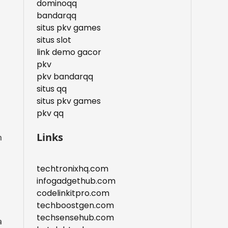
dominoqq
bandarqq
situs pkv games
situs slot
link demo gacor
pkv
pkv bandarqq
situs qq
situs pkv games
pkv qq
Links
n
techtronixhq.com
infogadgethub.com
codelinkitpro.com
techboostgen.com
techsensehub.com
a