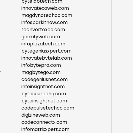
bytelabtech.com
innovatexaweb.com
magdynotechco.com
infosparkitnow.com
techvortexco.com
geekifyweb.com
infoplazatech.com
bytegeniusxpert.com
innovatebytelab.com
infobytepro.com
→
magbytego.com
codegeniusnet.com
infoinsightnet.com
bytesourcehq.com
byteinsightnet.com
codepulsetechco.com
digizineweb.com
codeconnectx.com
infomatrixxpert.com