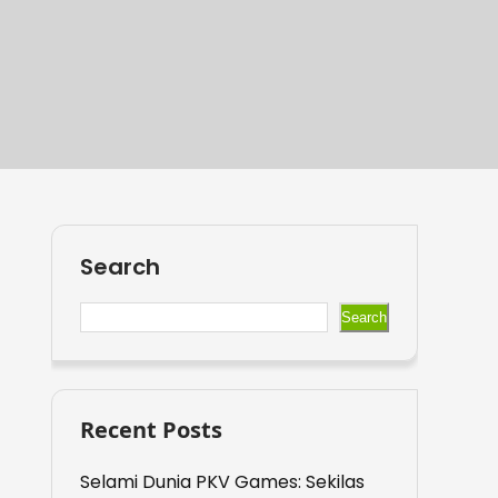
Search
Search
Recent Posts
Selami Dunia PKV Games: Sekilas