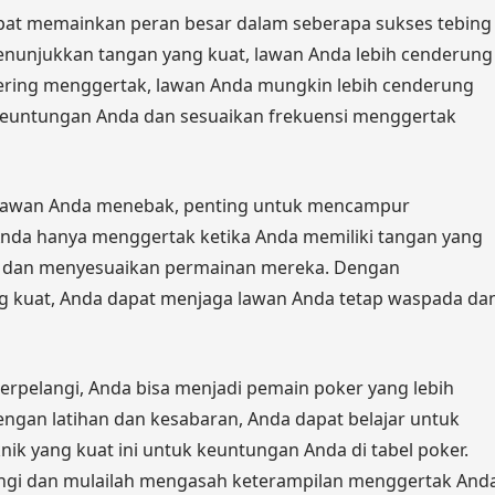
pat memainkan peran besar dalam seberapa sukses tebing
menunjukkan tangan yang kuat, lawan Anda lebih cenderung
a sering menggertak, lawan Anda mungkin lebih cenderung
euntungan Anda dan sesuaikan frekuensi menggertak
lawan Anda menebak, penting untuk mencampur
 Anda hanya menggertak ketika Anda memiliki tangan yang
t dan menyesuaikan permainan mereka. Dengan
 kuat, Anda dapat menjaga lawan Anda tetap waspada da
pelangi, Anda bisa menjadi pemain poker yang lebih
gan latihan dan kesabaran, Anda dapat belajar untuk
k yang kuat ini untuk keuntungan Anda di tabel poker.
angi dan mulailah mengasah keterampilan menggertak And