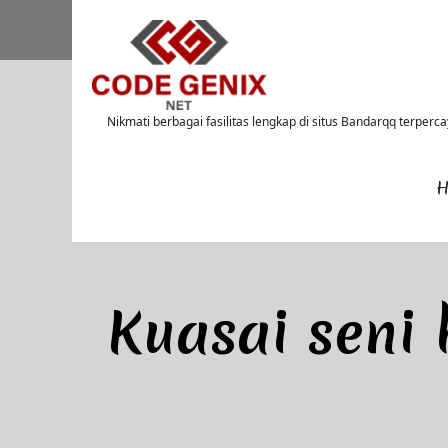
Skip
to
content
Nikmati berbagai fasilitas lengkap di situs Bandarqq terp
Kuasai seni 