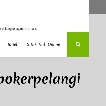
t dukungan layanan terbaik.
Togel
Situs Judi Online
 pokerpelangi