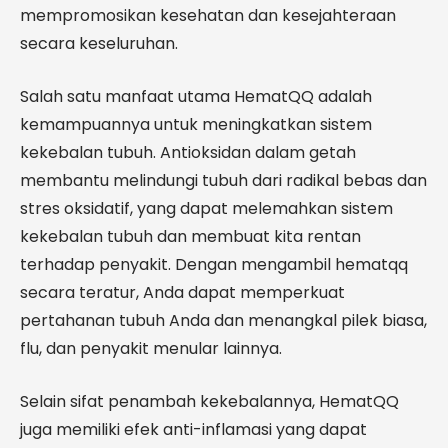
mempromosikan kesehatan dan kesejahteraan
secara keseluruhan.
Salah satu manfaat utama HematQQ adalah
kemampuannya untuk meningkatkan sistem
kekebalan tubuh. Antioksidan dalam getah
membantu melindungi tubuh dari radikal bebas dan
stres oksidatif, yang dapat melemahkan sistem
kekebalan tubuh dan membuat kita rentan
terhadap penyakit. Dengan mengambil hematqq
secara teratur, Anda dapat memperkuat
pertahanan tubuh Anda dan menangkal pilek biasa,
flu, dan penyakit menular lainnya.
Selain sifat penambah kekebalannya, HematQQ
juga memiliki efek anti-inflamasi yang dapat