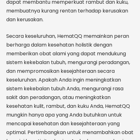
dapat membantu memperkuat rambut dan kuku,
membuatnya kurang rentan terhadap kerusakan
dan kerusakan.
Secara keseluruhan, HematQQ memainkan peran
berharga dalam kesehatan holistik dengan
memberikan obat alami yang dapat mendukung
sistem kekebalan tubuh, mengurangi peradangan,
dan mempromosikan kesejahteraan secara
keseluruhan. Apakah Anda ingin meningkatkan
sistem kekebalan tubuh Anda, mengurangi rasa
sakit dan peradangan, atau meningkatkan
kesehatan kulit, rambut, dan kuku Anda, HematQQ
mungkin hanya apa yang Anda butuhkan untuk
mencapai kesehatan dan kesejahteraan yang
optimal. Pertimbangkan untuk menambahkan obat