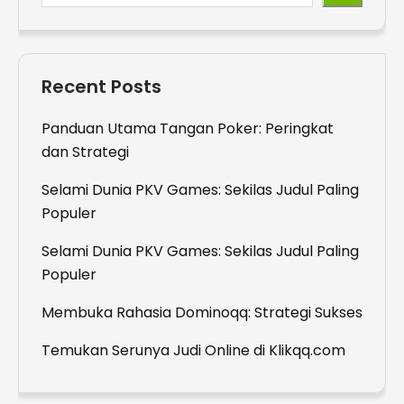
Recent Posts
Panduan Utama Tangan Poker: Peringkat
dan Strategi
Selami Dunia PKV Games: Sekilas Judul Paling
Populer
Selami Dunia PKV Games: Sekilas Judul Paling
Populer
Membuka Rahasia Dominoqq: Strategi Sukses
Temukan Serunya Judi Online di Klikqq.com