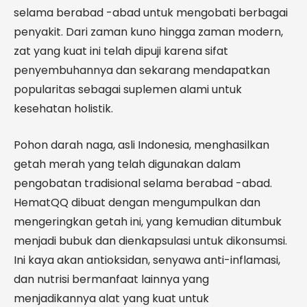
selama berabad -abad untuk mengobati berbagai
penyakit. Dari zaman kuno hingga zaman modern,
zat yang kuat ini telah dipuji karena sifat
penyembuhannya dan sekarang mendapatkan
popularitas sebagai suplemen alami untuk
kesehatan holistik.
Pohon darah naga, asli Indonesia, menghasilkan
getah merah yang telah digunakan dalam
pengobatan tradisional selama berabad -abad.
HematQQ dibuat dengan mengumpulkan dan
mengeringkan getah ini, yang kemudian ditumbuk
menjadi bubuk dan dienkapsulasi untuk dikonsumsi.
Ini kaya akan antioksidan, senyawa anti-inflamasi,
dan nutrisi bermanfaat lainnya yang
menjadikannya alat yang kuat untuk