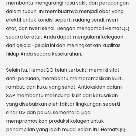
membantu mengurangi rasa sakit dan peradangan
dalam tubuh. Ini membuatnya menjadi obat yang
efektif untuk kondisi seperti radang sendi, nyeri
otot, dan nyeri sendi. Dengan mengambil HematQQ
secara teratur, Anda dapat mengalami kelegaan
dari gejala -gejala ini dan meningkatkan kualitas
hidup Anda secara keseluruhan.
Selain itu, HematQQ telah terbukti memiliki sifat
anti-penuaan, membantu mempromosikan kulit,
rambut, dan kuku yang sehat. Antioksidan dalam
SAP membantu melindungi kulit dari kerusakan
yang disebabkan oleh faktor lingkungan seperti
sinar UV dan polusi, sementara juga
mempromosikan produksi kolagen untuk
penampilan yang lebih muda. Selain itu, HematQQ